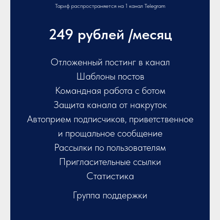
Тариф распространяется на 1 канал Telegram
НИЕ
249 рублей /месяц
Отложенный постинг в канал
Шаблоны постов
Командная работа с ботом
Защита канала от накруток
Автоприем подписчиков, приветственное
и прощальное сообщение
Рассылки по пользователям
Пригласительные ссылки
Статистика
Группа поддержки