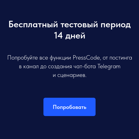
Бесплатный тестовый период
14 дней
Попробуйте все функции PressCode, от постинга
в канал до создания чат-бота Telegram
и сценариев.
Попробовать