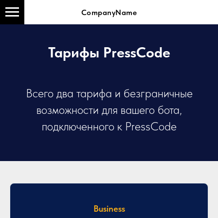
CompanyName
Тарифы PressCode
Всего два тарифа и безграничные
возможности для вашего бота,
подключенного к PressCode
Business