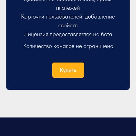
платежей
Карточки пользователей, добавление
свойств
Лицензия предоставляется на бота
Количество каналов не ограничено
Купить