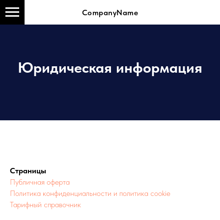
CompanyName
Юридическая информация
Страницы
Публичная оферта
Политика конфиденциальности и политика cookie
Тарифный справочник